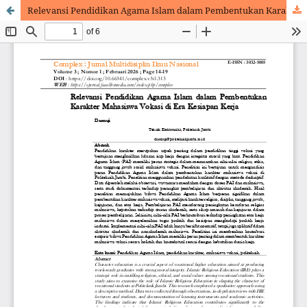
Relevansi Pendidikan Agama Islam dalam Pembentukan Karakter Mahasiswa Vokasi di Era Kesiapan Kerja