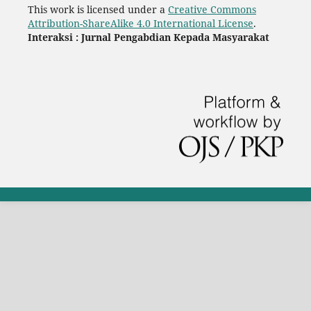
This work is licensed under a
Creative Commons
Attribution-ShareAlike 4.0 International License
.
Interaksi : Jurnal Pengabdian Kepada Masyarakat