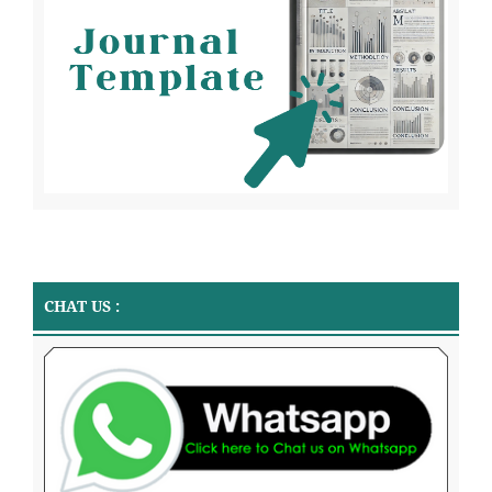
CHAT US :