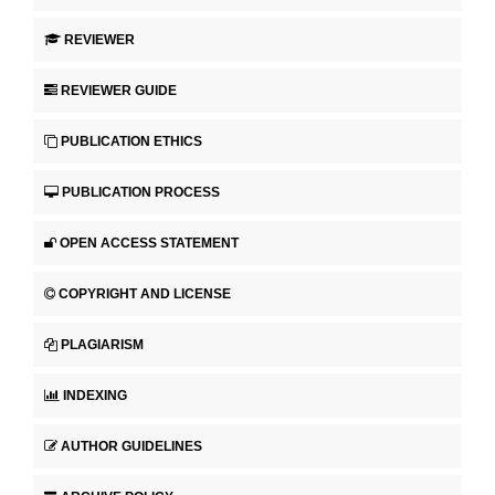
REVIEWER
REVIEWER GUIDE
PUBLICATION ETHICS
PUBLICATION PROCESS
OPEN ACCESS STATEMENT
COPYRIGHT AND LICENSE
PLAGIARISM
INDEXING
AUTHOR GUIDELINES