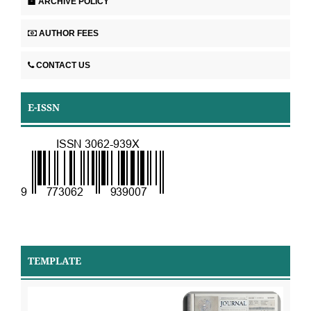
ARCHIVE POLICY
AUTHOR FEES
CONTACT US
E-ISSN
TEMPLATE