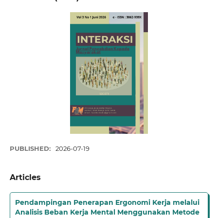
PUBLISHED:
2026-07-19
Articles
Pendampingan Penerapan Ergonomi Kerja melalui
Analisis Beban Kerja Mental Menggunakan Metode