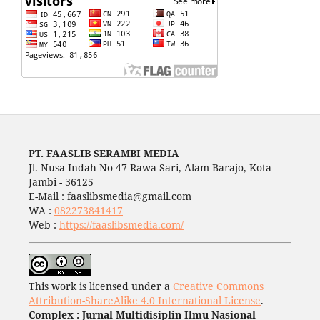
PT. FAASLIB SERAMBI MEDIA
Jl. Nusa Indah No 47 Rawa Sari, Alam Barajo, Kota
Jambi - 36125
E-Mail : faaslibsmedia@gmail.com
WA :
082273841417
Web :
https://faaslibsmedia.com/
This work is licensed under a
Creative Commons
Attribution-ShareAlike 4.0 International License
.
Complex : Jurnal Multidisiplin Ilmu Nasional