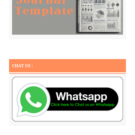
CHAT US :