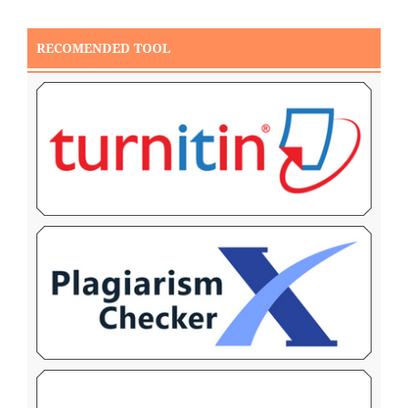
RECOMENDED TOOL