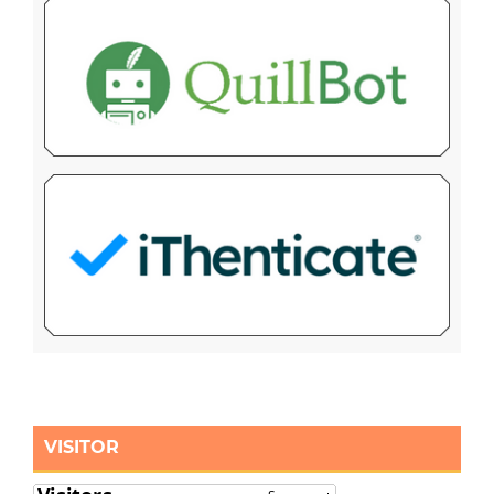
VISITOR