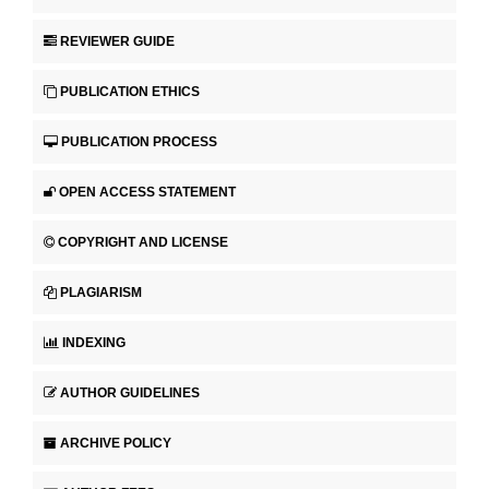
REVIEWER GUIDE
PUBLICATION ETHICS
PUBLICATION PROCESS
OPEN ACCESS STATEMENT
COPYRIGHT AND LICENSE
PLAGIARISM
INDEXING
AUTHOR GUIDELINES
ARCHIVE POLICY