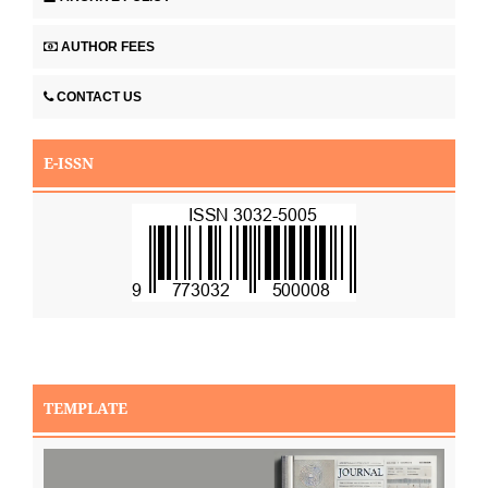
AUTHOR FEES
CONTACT US
E-ISSN
TEMPLATE