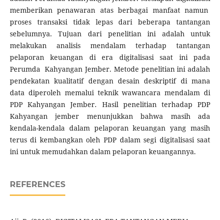
memberikan penawaran atas berbagai manfaat namun
proses transaksi tidak lepas dari beberapa tantangan
sebelumnya. Tujuan dari penelitian ini adalah untuk
melakukan analisis mendalam terhadap tantangan
pelaporan keuangan di era digitalisasi saat ini pada
Perumda Kahyangan Jember. Metode penelitian ini adalah
pendekatan kualitatif dengan desain deskriptif di mana
data diperoleh memalui teknik wawancara mendalam di
PDP Kahyangan Jember. Hasil penelitian terhadap PDP
Kahyangan jember menunjukkan bahwa masih ada
kendala-kendala dalam pelaporan keuangan yang masih
terus di kembangkan oleh PDP dalam segi digitalisasi saat
ini untuk memudahkan dalam pelaporan keuangannya.
REFERENCES