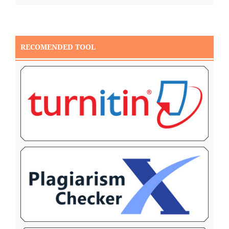
RECOMENDED TOOL