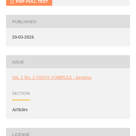
PDF-FULL TEXT
PUBLISHED
20-03-2026
ISSUE
Vol. 2 No. 2 (2025): COMPLEX - Agustus
SECTION
Articles
LICENSE