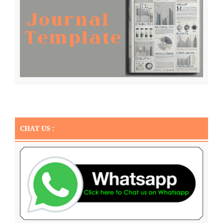
CHAT US :