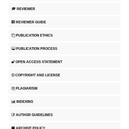
REVIEWER
REVIEWER GUIDE
PUBLICATION ETHICS
PUBLICATION PROCESS
OPEN ACCESS STATEMENT
COPYRIGHT AND LICENSE
PLAGIARISM
INDEXING
AUTHOR GUIDELINES
ARCHIVE POLICY