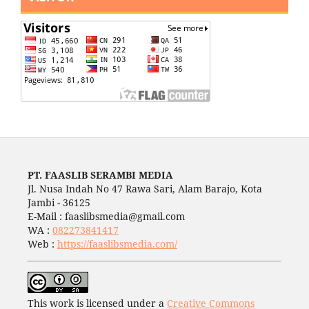
PT. FAASLIB SERAMBI MEDIA
Jl. Nusa Indah No 47 Rawa Sari, Alam Barajo, Kota
Jambi - 36125
E-Mail : faaslibsmedia@gmail.com
WA :
082273841417
Web :
https://faaslibsmedia.com/
This work is licensed under a
Creative Commons