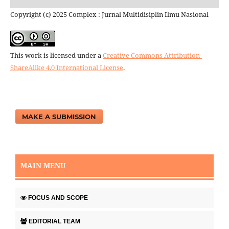
Copyright (c) 2025 Complex : Jurnal Multidisiplin Ilmu Nasional
This work is licensed under a
Creative Commons Attribution-
ShareAlike 4.0 International License
.
MAKE A SUBMISSION
MAIN MENU
FOCUS AND SCOPE
EDITORIAL TEAM