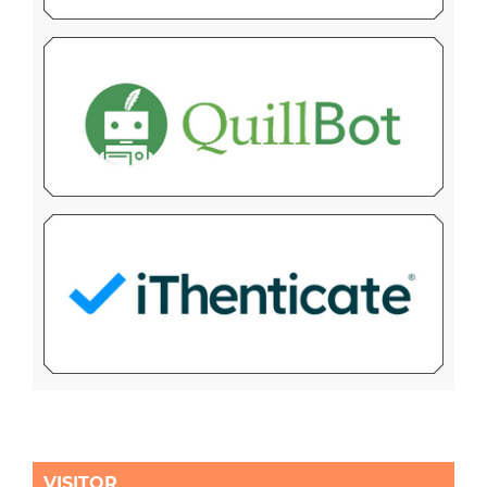
VISITOR